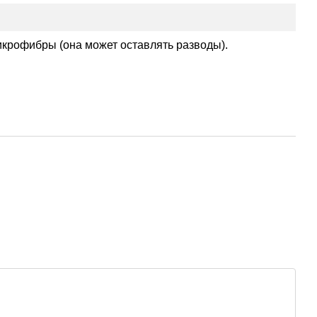
микрофибры (она может оставлять разводы).