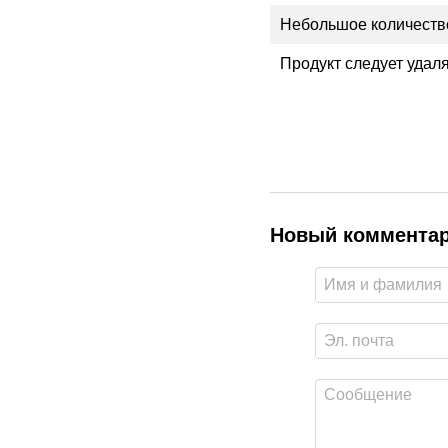
Небольшое количество
Продукт следует удал
Новый коммента