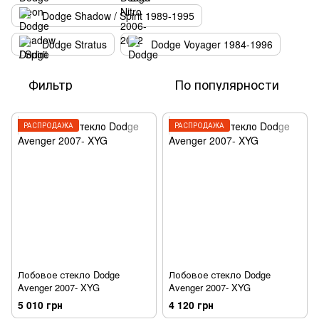
Dodge Shadow / Spirit 1989-1995
Dodge Stratus
Dodge Voyager 1984-1996
Фильтр
По популярности
РАСПРОДАЖА
РАСПРОДАЖА
Лобовое стекло Dodge
Лобовое стекло Dodge
Avenger 2007- XYG
Avenger 2007- XYG
5 010 грн
4 120 грн