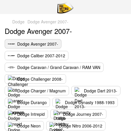
Dodge
Dodge Avenger 2007-
Dodge Avenger 2007-
Dodge Avenger 2007-
Dodge Caliber 2007-2012
Dodge Caravan / Grand Caravan / RAM VAN
Dodge Challenger 2008-
Dodge Charger / Magnum
Dodge Dart 2013-
Dodge Durango
Dodge Dynasty 1988-1993
Dodge Intrepid
Dodge Journey 2007-
Dodge Neon
Dodge Nitro 2006-2012