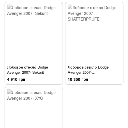
Лобовое стекло Dodge
Лобовое стекло Dodge
Avenger 2007- Sekurit
Avenger 2007-
SHATTERPRUFE
4 910 грн
10 350 грн