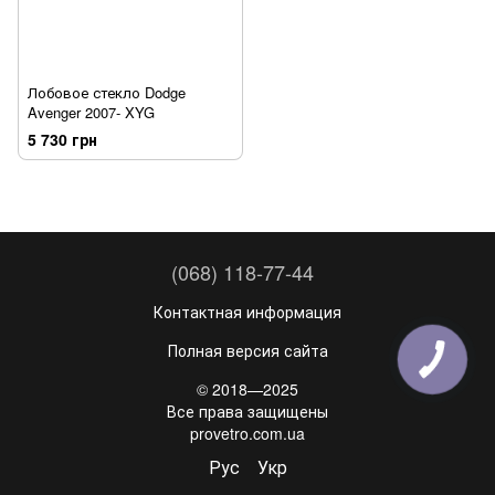
Лобовое стекло Dodge
Avenger 2007- XYG
5 730 грн
(068) 118-77-44
Контактная информация
Полная версия сайта
© 2018—2025
Все права защищены
provetro.com.ua
Рус
Укр