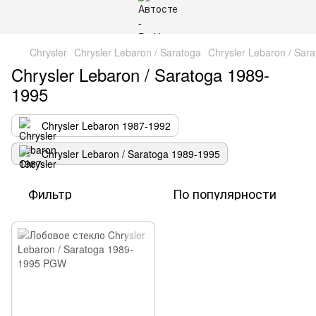
Chrysler
Chrysler Lebaron / Saratoga
Chrysler Lebaron / Sar
Chrysler Lebaron / Saratoga 1989-
1995
Chrysler Lebaron 1987-1992
Chrysler Lebaron / Saratoga 1989-1995
Фильтр
По популярности