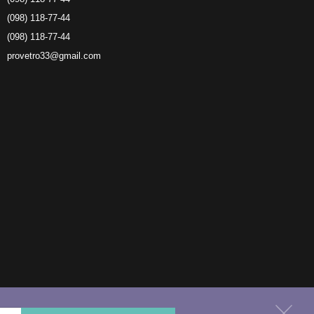
(098) 118-77-44
(098) 118-77-44
provetro33@gmail.com