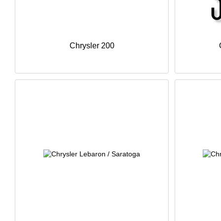
Chrysler 200