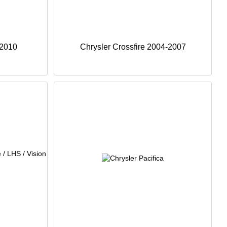
-2010
Chrysler Crossfire 2004-2007