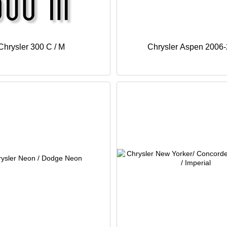
Chrysler 300 C / M
Chrysler Aspen 2006