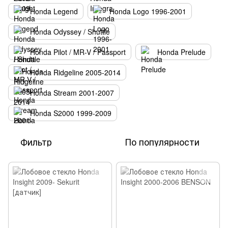
Honda Legend
Honda Logo 1996-2001
Honda Odyssey / Shuttle
Honda Pilot / MR-V / Passport
Honda Prelude
Honda Ridgeline 2005-2014
Honda Stream 2001-2007
Honda S2000 1999-2009
Фильтр
По популярности