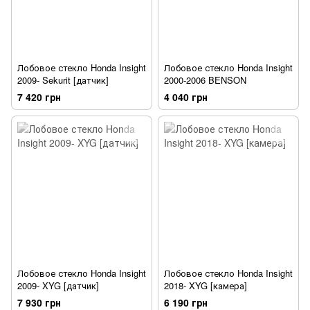
Лобовое стекло Honda Insight
Лобовое стекло Honda Insight
2009- Sekurit [датчик]
2000-2006 BENSON
7 420 грн
4 040 грн
Лобовое стекло Honda Insight
Лобовое стекло Honda Insight
2009- XYG [датчик]
2018- XYG [камера]
7 930 грн
6 190 грн