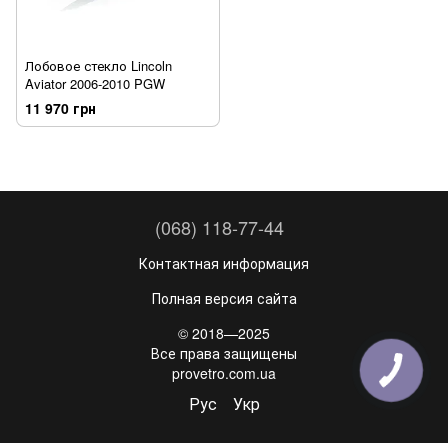
Лобовое стекло Lincoln
Aviator 2006-2010 PGW
11 970 грн
(068) 118-77-44
Контактная информация
Полная версия сайта
© 2018—2025
Все права защищены
provetro.com.ua
Рус
Укр