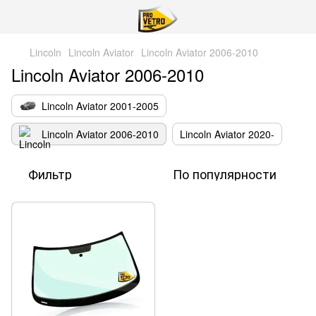
Lincoln
Lincoln Aviator
Lincoln Aviator 2006-2010
Lincoln Aviator 2006-2010
Lincoln Aviator 2001-2005
Lincoln Aviator 2006-2010
Lincoln Aviator 2020-
Фильтр
По популярности