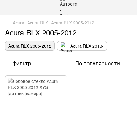
Acura
Acura RLX
Acura RLX 2005-2012
Acura RLX 2005-2012
Acura RLX 2005-2012
Acura RLX 2013-
Фильтр
По популярности