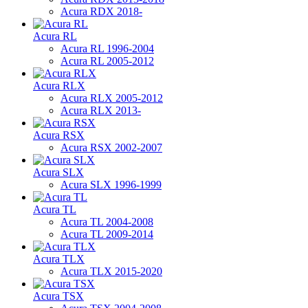
Acura RDX 2018-
Acura RL
Acura RL 1996-2004
Acura RL 2005-2012
Acura RLX
Acura RLX 2005-2012
Acura RLX 2013-
Acura RSX
Acura RSX 2002-2007
Acura SLX
Acura SLX 1996-1999
Acura TL
Acura TL 2004-2008
Acura TL 2009-2014
Acura TLX
Acura TLX 2015-2020
Acura TSX