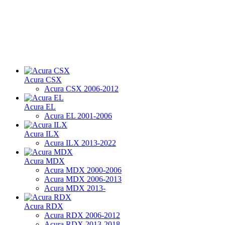
Acura CSX
Acura CSX 2006-2012
Acura EL
Acura EL 2001-2006
Acura ILX
Acura ILX 2013-2022
Acura MDX
Acura MDX 2000-2006
Acura MDX 2006-2013
Acura MDX 2013-
Acura RDX
Acura RDX 2006-2012
Acura RDX 2013-2018