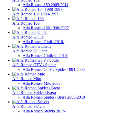
Alfa Romeo 159
Alfa Romeo 159 2005-2011
Alfa Romeo 164 1988-1997
Alfa Romeo 166
Alfa Romeo 166 1998-2007
Alfa Romeo Giulia
Alfa Romeo Giulia 2016-
Alfa Romeo Giulietta
Alfa Romeo Giulietta 2010-
Alfa Romeo GTV / Spider
Alfa Romeo GTV / Spider 1994-2005
Alfa Romeo Mito
Alfa Romeo Mito 2008-
Alfa Romeo Spider / Brera
Alfa Romeo Spider / Brera 2005-2010
Alfa Romeo Stelvio
Alfa Romeo Stelvio 2017-