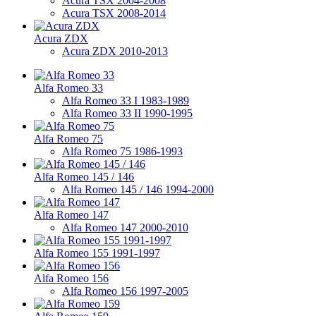
Acura TSX 2004-2008
Acura TSX 2008-2014
Acura ZDX
Acura ZDX 2010-2013
Alfa Romeo 33
Alfa Romeo 33 I 1983-1989
Alfa Romeo 33 II 1990-1995
Alfa Romeo 75
Alfa Romeo 75 1986-1993
Alfa Romeo 145 / 146
Alfa Romeo 145 / 146 1994-2000
Alfa Romeo 147
Alfa Romeo 147 2000-2010
Alfa Romeo 155 1991-1997
Alfa Romeo 156
Alfa Romeo 156 1997-2005