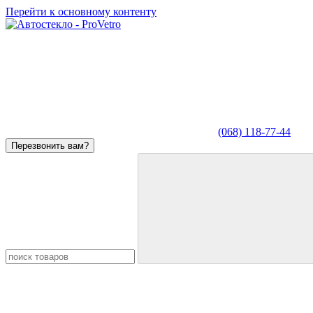
Перейти к основному контенту
(068) 118-77-44
Перезвонить вам?