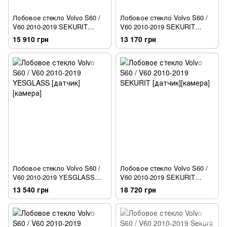
Лобовое стекло Volvo S60 /
Лобовое стекло Volvo S60 /
V60 2010-2019 SEKURIT
V60 2010-2019 SEKURIT
[датчик][камера]
[камера]
15 910 грн
13 170 грн
Лобовое стекло Volvo S60 /
Лобовое стекло Volvo S60 /
V60 2010-2019 YESGLASS
V60 2010-2019 SEKURIT
[датчик][камера]
[датчик][камера]
13 540 грн
18 720 грн