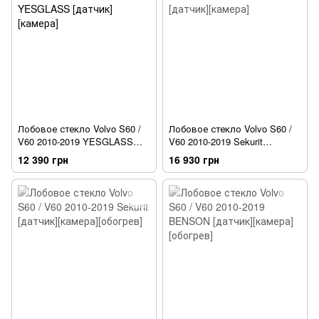
Лобовое стекло Volvo S60 /
Лобовое стекло Volvo S60 /
V60 2010-2019 YESGLASS
V60 2010-2019 Sekurit
[датчик][камера]
[датчик][камера]
12 390 грн
16 930 грн