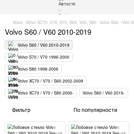
Volvo
Volvo XC70, V70, S70, S60, V60, S80
Volvo S60 / V60 
Volvo S60 / V60 2010-2019
Volvo S60 / V60 2010-2019
Volvo S70 / V70 1996-2000
Volvo S80 1998-2006
Volvo XC70 / V70 / S60 2002-2009
Volvo XC70 / V70 / S80 2006-
Volvo S60 / V60 2019-
Фильтр
По популярности