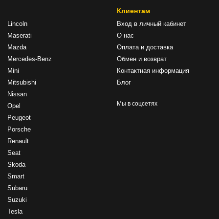
Клиентам
Lincoln
Вход в личный кабинет
Maserati
О нас
Mazda
Оплата и доставка
Mercedes-Benz
Обмен и возврат
Mini
Контактная информация
Mitsubishi
Блог
Nissan
Мы в соцсетях
Opel
Peugeot
Porsche
Renault
Seat
Skoda
Smart
Subaru
Suzuki
Tesla