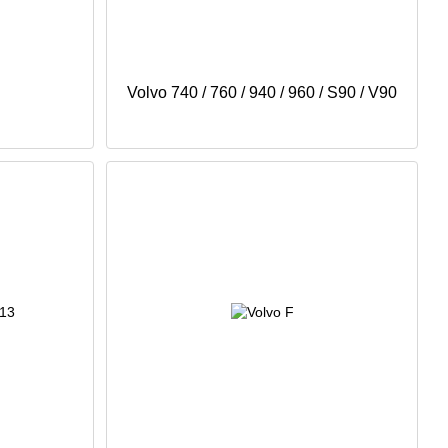
Volvo 740 / 760 / 940 / 960 / S90 / V90