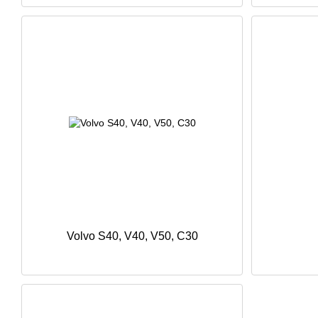
Volvo S40, V40, V50, C30