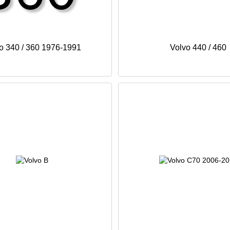
o 340 / 360 1976-1991
Volvo 440 / 460