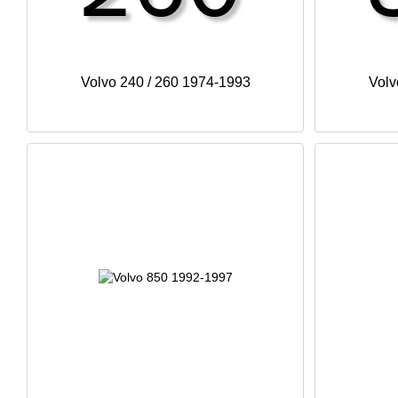
Volvo 240 / 260 1974-1993
Volv