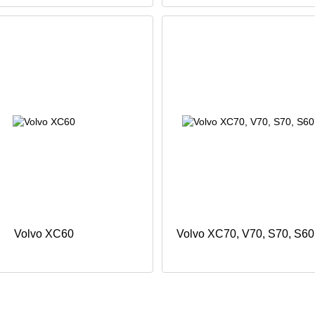
Volvo XC60
Volvo XC70, V70, S70, S60