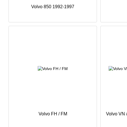
Volvo 850 1992-1997
Volvo FH / FM
Volvo VN 