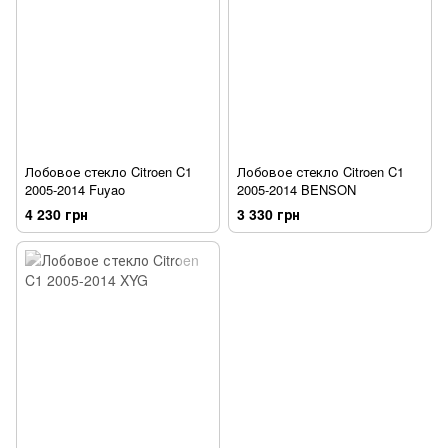
Лобовое стекло Citroen C1
Лобовое стекло Citroen C1
2005-2014 Fuyao
2005-2014 BENSON
4 230 грн
3 330 грн