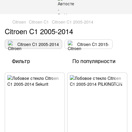
Citroen
Citroen C1
Citroen C1 2005-2014
Citroen C1 2005-2014
Citroen C1 2005-2014
Citroen C1 2015-
Фильтр
По популярности