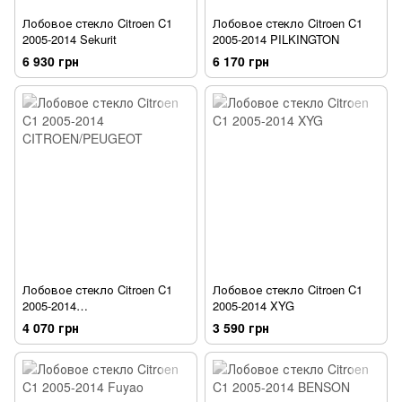
Лобовое стекло Citroen C1
Лобовое стекло Citroen C1
2005-2014 Sekurit
2005-2014 PILKINGTON
6 930 грн
6 170 грн
Лобовое стекло Citroen C1
Лобовое стекло Citroen C1
2005-2014
2005-2014 XYG
CITROEN/PEUGEOT
4 070 грн
3 590 грн