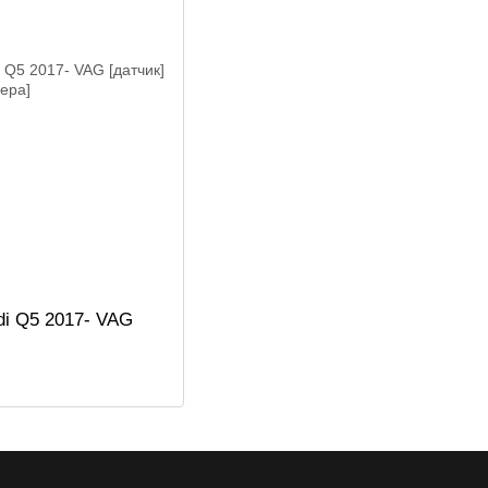
di Q5 2017- VAG