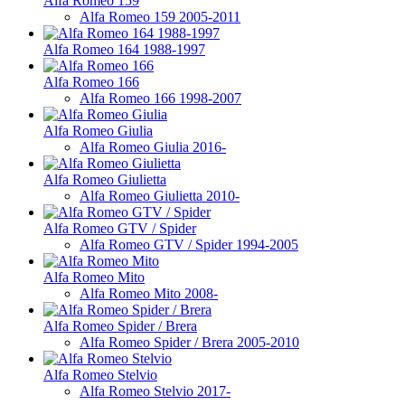
Alfa Romeo 159
Alfa Romeo 159 2005-2011
Alfa Romeo 164 1988-1997
Alfa Romeo 166
Alfa Romeo 166 1998-2007
Alfa Romeo Giulia
Alfa Romeo Giulia 2016-
Alfa Romeo Giulietta
Alfa Romeo Giulietta 2010-
Alfa Romeo GTV / Spider
Alfa Romeo GTV / Spider 1994-2005
Alfa Romeo Mito
Alfa Romeo Mito 2008-
Alfa Romeo Spider / Brera
Alfa Romeo Spider / Brera 2005-2010
Alfa Romeo Stelvio
Alfa Romeo Stelvio 2017-