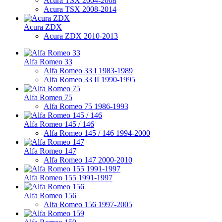
Acura TSX 2004-2008
Acura TSX 2008-2014
Acura ZDX
Acura ZDX 2010-2013
Alfa Romeo 33
Alfa Romeo 33 I 1983-1989
Alfa Romeo 33 II 1990-1995
Alfa Romeo 75
Alfa Romeo 75 1986-1993
Alfa Romeo 145 / 146
Alfa Romeo 145 / 146 1994-2000
Alfa Romeo 147
Alfa Romeo 147 2000-2010
Alfa Romeo 155 1991-1997
Alfa Romeo 156
Alfa Romeo 156 1997-2005