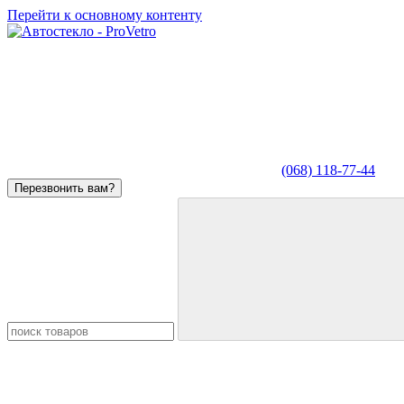
Перейти к основному контенту
(068) 118-77-44
Перезвонить вам?