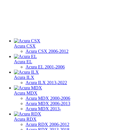
Acura CSX
Acura CSX 2006-2012
Acura EL
Acura EL 2001-2006
Acura ILX
Acura ILX 2013-2022
Acura MDX
Acura MDX 2000-2006
Acura MDX 2006-2013
Acura MDX 2013-
Acura RDX
Acura RDX 2006-2012
Acura RDX 2013-2018