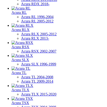
Acura RDX 2018-
Acura RL
Acura RL 1996-2004
Acura RL 2005-2012
Acura RLX
Acura RLX 2005-2012
Acura RLX 2013-
Acura RSX
Acura RSX 2002-2007
Acura SLX
Acura SLX 1996-1999
Acura TL
Acura TL 2004-2008
Acura TL 2009-2014
Acura TLX
Acura TLX 2015-2020
Acura TSX