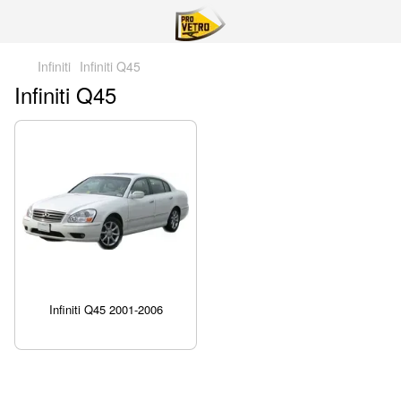
Infiniti
Infiniti Q45
Infiniti Q45
Infiniti Q45 2001-2006