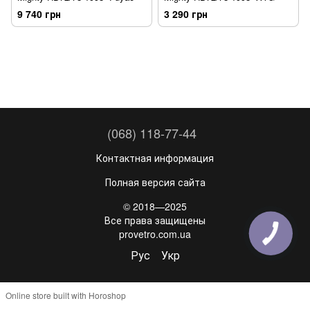
9 740 грн
3 290 грн
(068) 118-77-44
Контактная информация
Полная версия сайта
© 2018—2025
Все права защищены
provetro.com.ua
Рус
Укр
Online store built with Horoshop