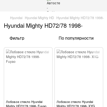
Hyundai
Hyundai Mighty HD
Hyundai Mighty HD72/78 1998-
Hyundai Mighty HD72/78 1998-
Фильтр
По популярности
Лобовое стекло Hyundai
Лобовое стекло Hyundai
Mighty HD72/78 1998- Fuyao
Mighty HD72/78 1998- XYG