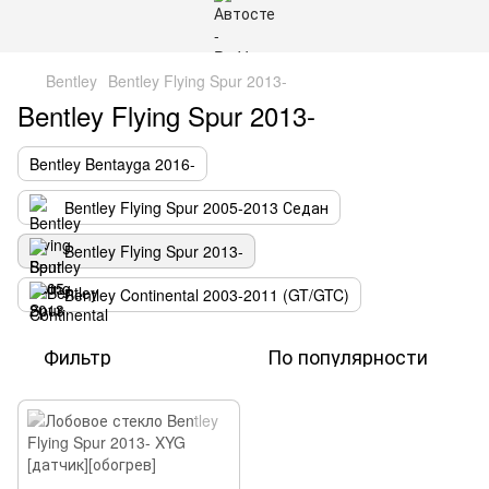
Bentley
Bentley Flying Spur 2013-
Bentley Flying Spur 2013-
Bentley Bentayga 2016-
Bentley Flying Spur 2005-2013 Седан
Bentley Flying Spur 2013-
Bentley Continental 2003-2011 (GT/GTC)
Фильтр
По популярности