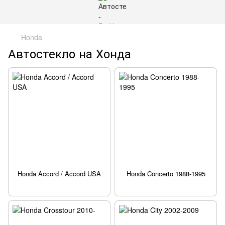
Honda
Автостекло на Хонда
Honda Accord / Accord USA
Honda Concerto 1988-1995