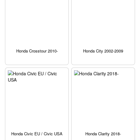
Honda Crosstour 2010-
Honda City 2002-2009
Honda Civic EU / Civic USA
Honda Clarity 2018-