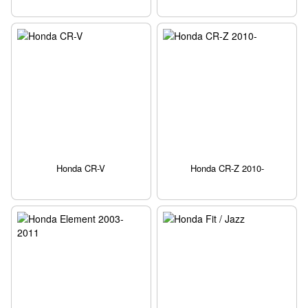
Honda CR-V
Honda CR-Z 2010-