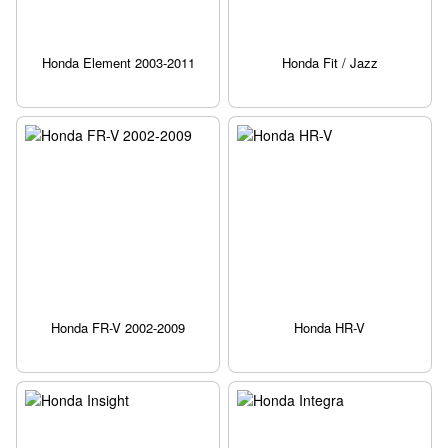
Honda Element 2003-2011
Honda Fit / Jazz
Honda FR-V 2002-2009
Honda HR-V