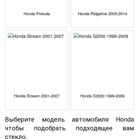
Honda Prelude
Honda Ridgeline 2005-2014
Honda Stream 2001-2007
Honda S2000 1999-2009
Выберите модель автомобиля Honda
чтобы подобрать подходящее вам
стекло.