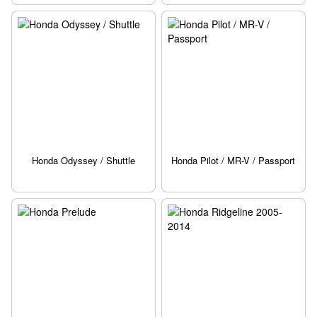
Honda Odyssey / Shuttle
Honda Pilot / MR-V / Passport