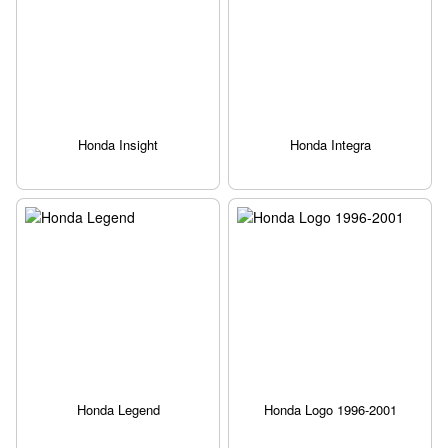
Honda Insight
Honda Integra
Honda Legend
Honda Logo 1996-2001