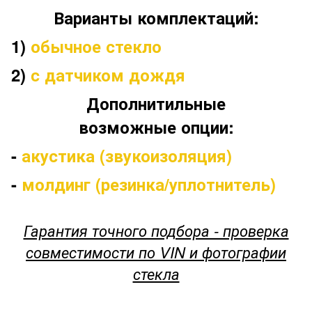
Варианты комплектаций:
1)
обычное стекло
2)
c датчиком дождя
Дополнитильные
возможные опции:
-
акустика (звукоизоляция)
-
молдинг (резинка/уплотнитель)
Гарантия точного подбора - проверка
совместимости по VIN и фотографии
стекла