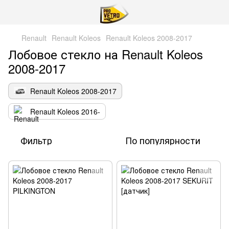
Renault
Renault Koleos
Renault Koleos 2008-2017
Лобовое стекло на Renault Koleos
2008-2017
Renault Koleos 2008-2017
Renault Koleos 2016-
Фильтр
По популярности