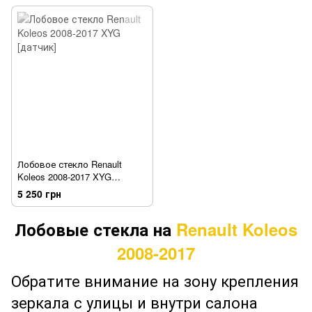
Лобовое стекло Renault
Koleos 2008-2017 XYG
[датчик]
5 250 грн
Лобовые стекла на
Renault Koleos
2008-2017
Обратите внимание на зону крепления
зеркала с улицы и внутри салона