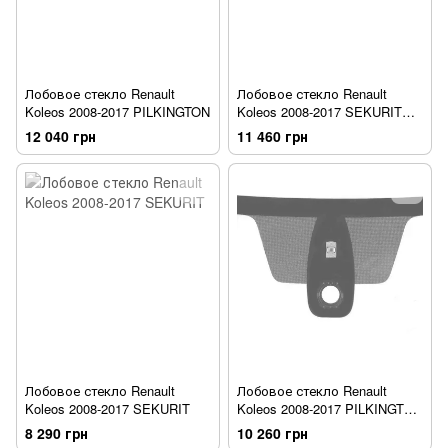
Лобовое стекло Renault
Лобовое стекло Renault
Koleos 2008-2017 PILKINGTON
Koleos 2008-2017 SEKURIT
[датчик]
12 040 грн
11 460 грн
Лобовое стекло Renault
Лобовое стекло Renault
Koleos 2008-2017 SEKURIT
Koleos 2008-2017 PILKINGTON
[датчик]
8 290 грн
10 260 грн