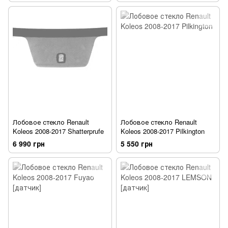
Лобовое стекло Renault
Лобовое стекло Renault
Koleos 2008-2017 Shatterprufe
Koleos 2008-2017 Pilkington
6 990 грн
5 550 грн