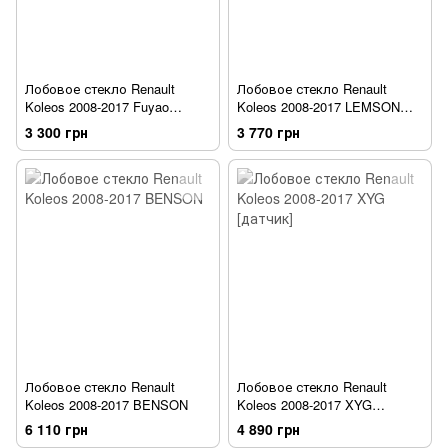
Лобовое стекло Renault
Лобовое стекло Renault
Koleos 2008-2017 Fuyao
Koleos 2008-2017 LEMSON
[датчик]
[датчик]
3 300 грн
3 770 грн
Лобовое стекло Renault
Лобовое стекло Renault
Koleos 2008-2017 BENSON
Koleos 2008-2017 XYG
[датчик]
6 110 грн
4 890 грн