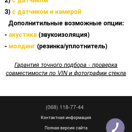
3)
с датчиком и камерой
Дополнитильные возможные опции:
-
акустика
(звукоизоляция)
-
молдинг
(резинка/уплотнитель)
Гарантия точного подбора - проверка
совместимости по VIN и фотографии стекла
(068) 118-77-44
Контактная информация
Полная версия сайта