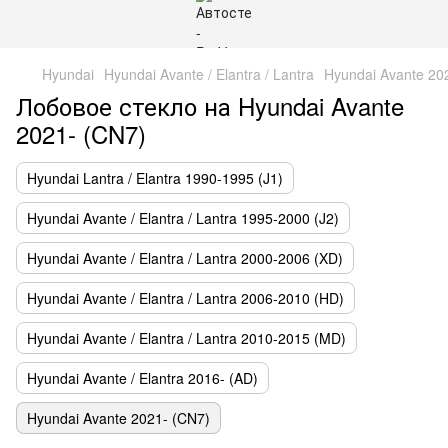
Hyundai
Hyundai Avante / Elantra / Lantra
Hyundai Avante 20
Лобовое стекло на Hyundai Avante
2021- (CN7)
Hyundai Lantra / Elantra 1990-1995 (J1)
Hyundai Avante / Elantra / Lantra 1995-2000 (J2)
Hyundai Avante / Elantra / Lantra 2000-2006 (XD)
Hyundai Avante / Elantra / Lantra 2006-2010 (HD)
Hyundai Avante / Elantra / Lantra 2010-2015 (MD)
Hyundai Avante / Elantra 2016- (AD)
Hyundai Avante 2021- (CN7)