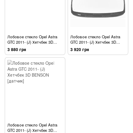
Лобовое стекло Opel Astra
Лобовое стекло Opel Astra
GTC 2011- (J) Хетчбек 3D
GTC 2011- (J) Хетчбек 3D
LEMSON
LEMSON [датчик]
3 880 грн
3 920 грн
Лобовое стекло Opel Astra
GTC 2011- (J) Хетчбек 3D