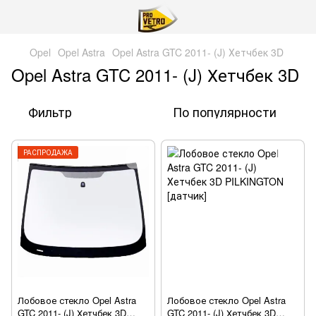
Opel
Opel Astra
Opel Astra GTC 2011- (J) Хетчбек 3D
Opel Astra GTC 2011- (J) Хетчбек 3D
Фильтр
По популярности
РАСПРОДАЖА
Лобовое стекло Opel Astra
Лобовое стекло Opel Astra
GTC 2011- (J) Хетчбек 3D
GTC 2011- (J) Хетчбек 3D