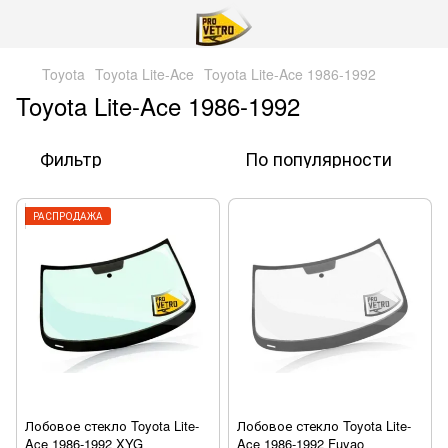
Toyota
Toyota Lite-Ace
Toyota Lite-Ace 1986-1992
Toyota Lite-Ace 1986-1992
Фильтр
По популярности
РАСПРОДАЖА
Лобовое стекло Toyota Lite-
Лобовое стекло Toyota Lite-
Ace 1986-1992 XYG
Ace 1986-1992 Fuyao