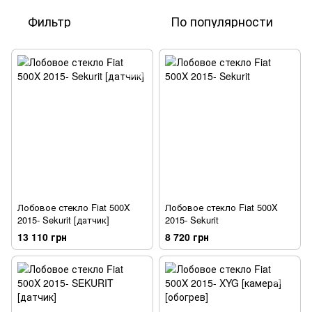
Фильтр
По популярности
Лобовое стекло Fiat 500X
Лобовое стекло Fiat 500X
2015- Sekurit [датчик]
2015- Sekurit
13 110 грн
8 720 грн