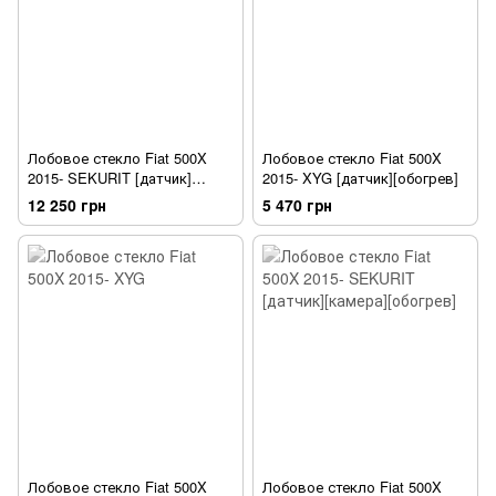
Лобовое стекло Fiat 500X
Лобовое стекло Fiat 500X
2015- SEKURIT [датчик]
2015- XYG [датчик][обогрев]
[обогрев]
12 250 грн
5 470 грн
Лобовое стекло Fiat 500X
Лобовое стекло Fiat 500X