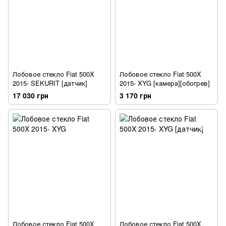
Лобовое стекло Fiat 500X
Лобовое стекло Fiat 500X
2015- SEKURIT [датчик]
2015- XYG [камера][обогрев]
17 030 грн
3 170 грн
Лобовое стекло Fiat 500X
Лобовое стекло Fiat 500X