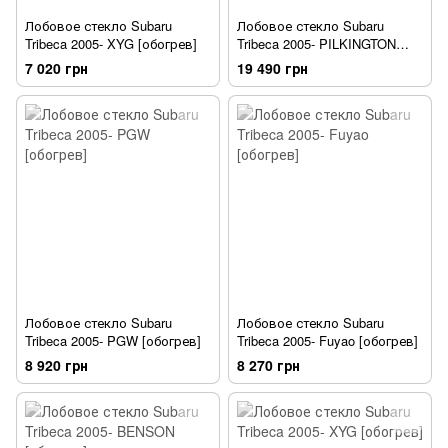
Лобовое стекло Subaru
Лобовое стекло Subaru
Tribeca 2005- XYG [обогрев]
Tribeca 2005- PILKINGTON
[обогрев]
7 020 грн
19 490 грн
Лобовое стекло Subaru
Лобовое стекло Subaru
Tribeca 2005- PGW [обогрев]
Tribeca 2005- Fuyao [обогрев]
8 920 грн
8 270 грн