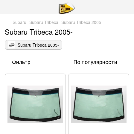
Subaru
Subaru Tribeca
Subaru Tribeca 2005-
Subaru Tribeca 2005-
Subaru Tribeca 2005-
Фильтр
По популярности