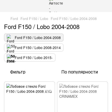
Ford
Ford F150 / Lobo
Ford F150 / Lobo 2004-2008
Ford F150 / Lobo 2004-2008
Ford F150 / Lobo 2004-2008
Ford F150 / Lobo 2008-2014
Ford F150 / Lobo 2015-
Фильтр
По популярности