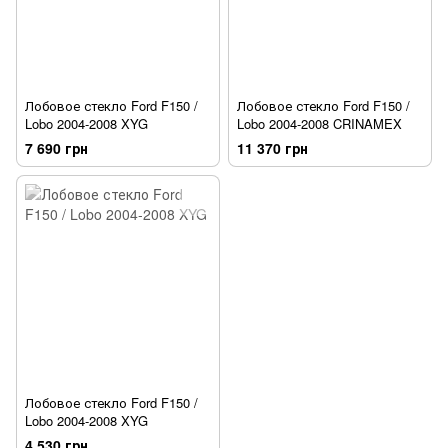
Лобовое стекло Ford F150 /
Лобовое стекло Ford F150 /
Lobo 2004-2008 XYG
Lobo 2004-2008 CRINAMEX
7 690 грн
11 370 грн
Лобовое стекло Ford F150 /
Lobo 2004-2008 XYG
4 530 грн