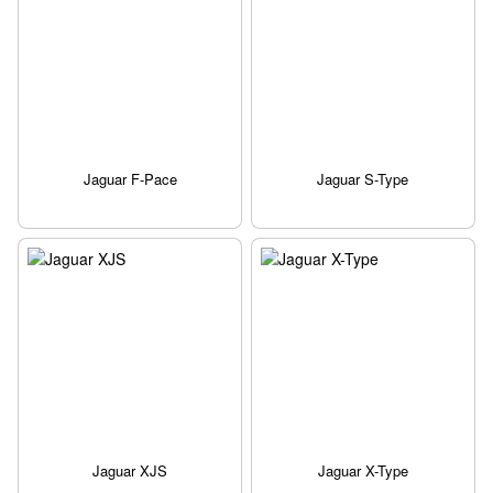
Jaguar F-Pace
Jaguar S-Type
Jaguar XJS
Jaguar X-Type