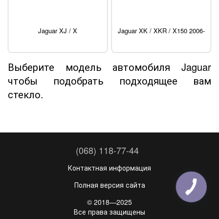
Jaguar XJ / X
Jaguar XK / XKR / X150 2006-
Выберите модель автомобиля Jaguar
чтобы подобрать подходящее вам
стекло.
(068) 118-77-44
Контактная информация
Полная версия сайта
© 2018—2025
Все права защищены