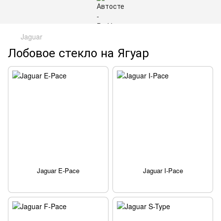
Jaguar
Лобовое стекло на Ягуар
Jaguar E-Pace
Jaguar I-Pace