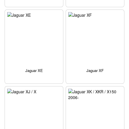
Jaguar XE
Jaguar XF