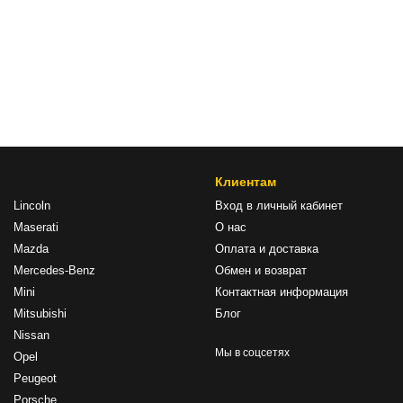
Клиентам
Lincoln
Вход в личный кабинет
Maserati
О нас
Mazda
Оплата и доставка
Mercedes-Benz
Обмен и возврат
Mini
Контактная информация
Mitsubishi
Блог
Nissan
Мы в соцсетях
Opel
Peugeot
Porsche