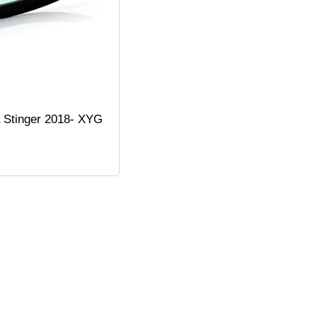
 Stinger 2018- XYG