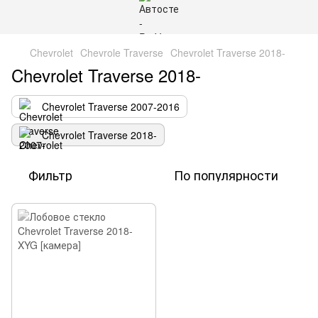
Chevrolet
Chevrole Traverse
Chevrolet Traverse 2018-
Chevrolet Traverse 2018-
Chevrolet Traverse 2007-2016
Chevrolet Traverse 2018-
Фильтр
По популярности