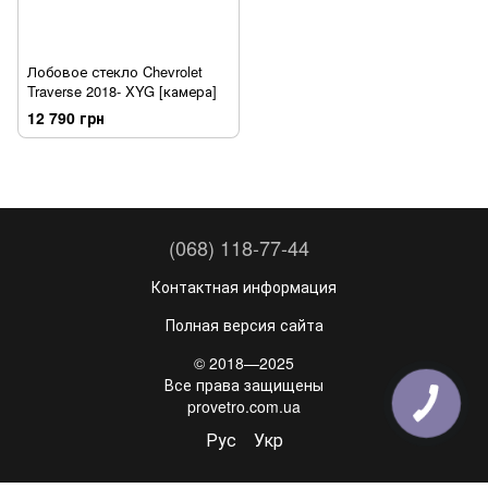
Лобовое стекло Chevrolet
Traverse 2018- XYG [камера]
12 790 грн
(068) 118-77-44
Контактная информация
Полная версия сайта
© 2018—2025
Все права защищены
provetro.com.ua
Рус
Укр