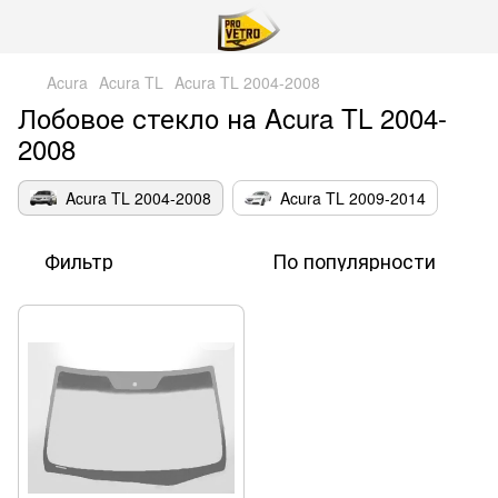
Acura
Acura TL
Acura TL 2004-2008
Лобовое стекло на Acura TL 2004-
2008
Acura TL 2004-2008
Acura TL 2009-2014
Фильтр
По популярности