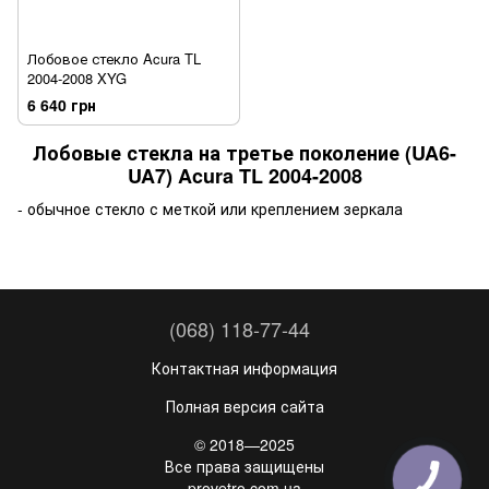
Лобовое стекло Acura TL
2004-2008 XYG
6 640 грн
Лобовые стекла на третье поколение (UA6-
UA7) Acura TL 2004-2008
- обычное стекло с меткой или креплением зеркала
(068) 118-77-44
Контактная информация
Полная версия сайта
© 2018—2025
Все права защищены
provetro.com.ua