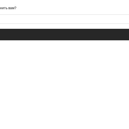
нить вам?