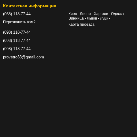
Контактная информация
(068) 118-77-44
Киев - Днепр - Харьков - Одесса -
Винница - Львов - Луцк -
Перезвонить вам?
Карта проезда
(098) 118-77-44
(098) 118-77-44
(098) 118-77-44
provetro33@gmail.com