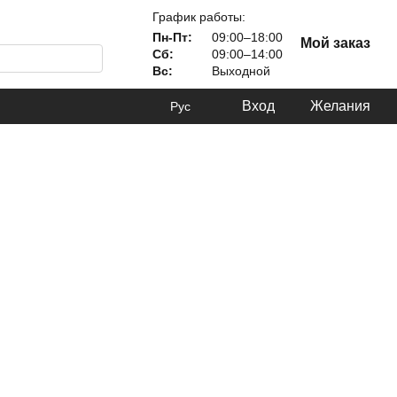
График работы:
Пн-Пт:
09:00–18:00
Мой заказ
Сб:
09:00–14:00
Вс:
Выходной
Вход
Желания
Рус