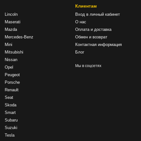
Клиентам
Lincoln
Вход в личный кабинет
Maserati
О нас
Mazda
Оплата и доставка
Mercedes-Benz
Обмен и возврат
Mini
Контактная информация
Mitsubishi
Блог
Nissan
Мы в соцсетях
Opel
Peugeot
Porsche
Renault
Seat
Skoda
Smart
Subaru
Suzuki
Tesla