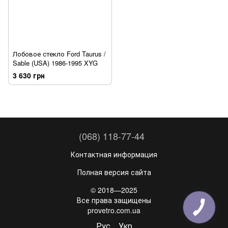
Лобовое стекло Ford Taurus /
Sable (USA) 1986-1995 XYG
3 630 грн
(068) 118-77-44
Контактная информация
Полная версия сайта
© 2018—2025
Все права защищены
provetro.com.ua
Рус
Укр