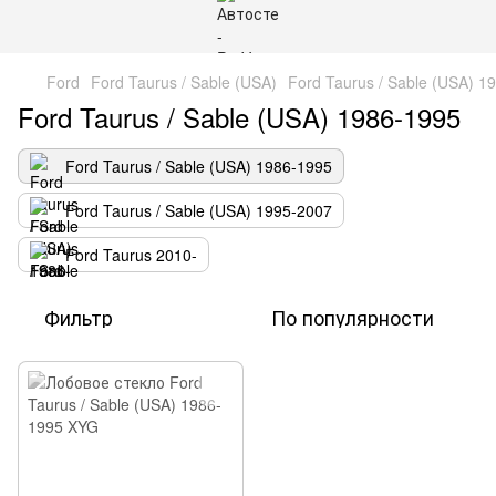
Ford
Ford Taurus / Sable (USA)
Ford Taurus / Sable (USA) 1
Ford Taurus / Sable (USA) 1986-1995
Ford Taurus / Sable (USA) 1986-1995
Ford Taurus / Sable (USA) 1995-2007
Ford Taurus 2010-
Фильтр
По популярности