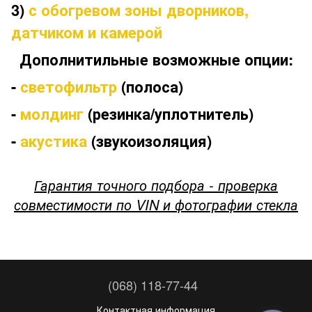
3)
с обогревом зоны дворников,
датчиком и камерой
Дополнитильные возможные опции:
-
светофильтр
(полоса)
-
молдинг
(резинка/уплотнитель)
-
акустика
(звукоизоляция)
Гарантия точного подбора - проверка
совместимости по VIN и фотографии стекла
(068) 118-77-44
Контактная информация