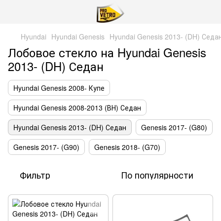
Hyundai
Hyundai Genesis
Hyundai Genesis 2013- (DH) Седа
Лобовое стекло на Hyundai Genesis
2013- (DH) Седан
Hyundai Genesis 2008- Купе
Hyundai Genesis 2008-2013 (ВН) Седан
Hyundai Genesis 2013- (DH) Седан
Genesis 2017- (G80)
Genesis 2017- (G90)
Genesis 2018- (G70)
Фильтр
По популярности