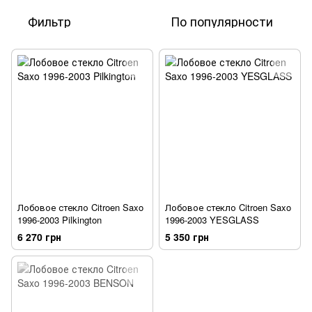
Фильтр
По популярности
Лобовое стекло Citroen Saxo
Лобовое стекло Citroen Saxo
1996-2003 Pilkington
1996-2003 YESGLASS
6 270 грн
5 350 грн