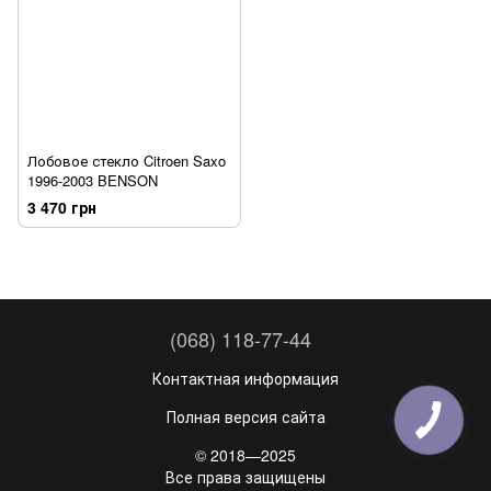
Лобовое стекло Citroen Saxo
1996-2003 BENSON
3 470 грн
(068) 118-77-44
Контактная информация
Полная версия сайта
© 2018—2025
Все права защищены