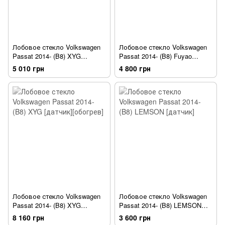
Лобовое стекло Volkswagen
Лобовое стекло Volkswagen
Passat 2014- (B8) XYG
Passat 2014- (B8) Fuyao
[датчик]
[датчик]
5 010 грн
4 800 грн
Лобовое стекло Volkswagen
Лобовое стекло Volkswagen
Passat 2014- (B8) XYG
Passat 2014- (B8) LEMSON
[датчик][обогрев]
[датчик]
8 160 грн
3 600 грн