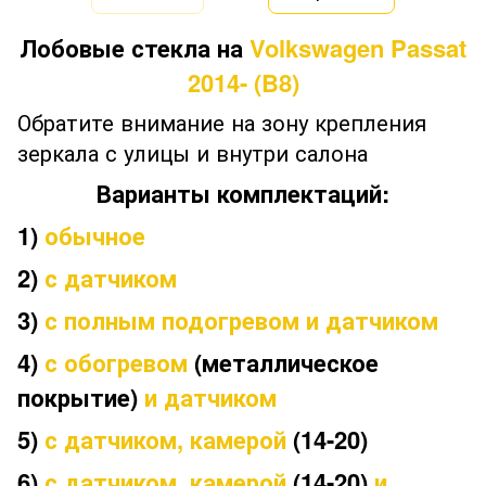
Лобовые стекла на
Volkswagen Passat
2014- (B8)
Обратите внимание на зону крепления
зеркала с улицы и внутри салона
Варианты комплектаций:
1)
обычное
2)
с датчиком
3)
с полным подогревом и датчиком
4)
с обогревом
(металлическое
покрытие)
и датчиком
5)
с датчиком, камерой
(14-20)
6)
с датчиком, камерой
(14-20)
и