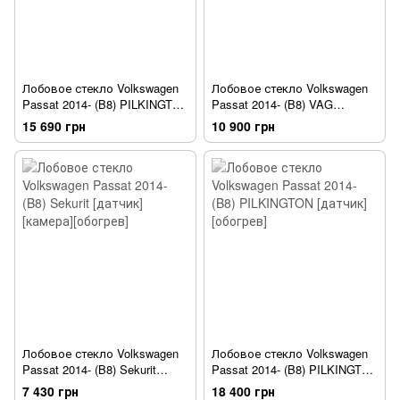
Лобовое стекло Volkswagen
Лобовое стекло Volkswagen
Passat 2014- (B8) PILKINGTON
Passat 2014- (B8) VAG
[датчик][камера]
[датчик][камера][обогрев]
15 690 грн
10 900 грн
Лобовое стекло Volkswagen
Лобовое стекло Volkswagen
Passat 2014- (B8) Sekurit
Passat 2014- (B8) PILKINGTON
[датчик][камера][обогрев]
[датчик][обогрев]
7 430 грн
18 400 грн