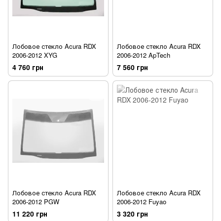
Лобовое стекло Acura RDX
Лобовое стекло Acura RDX
2006-2012 XYG
2006-2012 ApTech
4 760 грн
7 560 грн
Лобовое стекло Acura RDX
Лобовое стекло Acura RDX
2006-2012 PGW
2006-2012 Fuyao
11 220 грн
3 320 грн