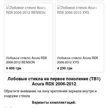
Лобовое стекло Acura RDX
Лобовое стекло Acura RDX
2006-2012 BENSON
2006-2012 XYG
4 400 грн
4 230 грн
Лобовые стекла на первое поколение (TB1)
Acura RDX 2006-2012
Обратите внимание на зону крепления зеркала внутри и
снаружи стекла
Варианты комплектаций: