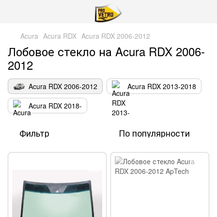
Acura
Acura RDX
Acura RDX 2006-2012
Лобовое стекло на Acura RDX 2006-
2012
Acura RDX 2006-2012
Acura RDX 2013-2018
Acura RDX 2018-
Фильтр
По популярности