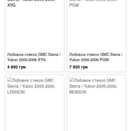
Лобовое стекло GMC Sierra /
Лобовое стекло GMC Sierra /
Yukon 2000-2006 XYG
Yukon 2000-2006 PGW
4 890 грн
7 920 грн