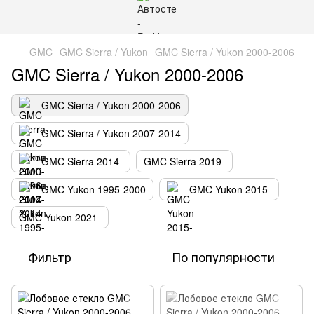
GMC
GMC Sierra / Yukon
GMC Sierra / Yukon 2000-2006
GMC Sierra / Yukon 2000-2006
GMC Sierra / Yukon 2000-2006
GMC Sierra / Yukon 2007-2014
GMC Sierra 2014-
GMC Sierra 2019-
GMC Yukon 1995-2000
GMC Yukon 2015-
GMC Yukon 2021-
Фильтр
По популярности