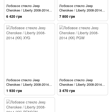
Лобовое стекло Jeep
Лобовое стекло Jeep
Cherokee / Liberty 2008-2014
Cherokee / Liberty 2008-2014
(KK) Sekurit
(KK) Sekurit [датчик]
6 420 грн
7 800 грн
Лобовое стекло Jeep
Лобовое стекло Jeep
Cherokee / Liberty 2008-2014
Cherokee / Liberty 2008-2014
(KK) XYG
(KK) PGW
1 930 грн
3 470 грн