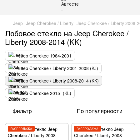
Jeep
Jeep Cherokee / Liberty
Jeep Cherokee / Liberty 2008-2
Лобовое стекло на Jeep Cherokee /
Liberty 2008-2014 (KK)
Jeep Cherokee 1984-2001
Jeep Cherokee / Liberty 2001-2008 (KJ)
Jeep Cherokee / Liberty 2008-2014 (KK)
Jeep Cherokee 2015- (KL)
Фильтр
По популярности
РАСПРОДАЖА
РАСПРОДАЖА