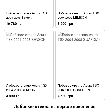
Лобовое стекло Acura TSX
Лобовое стекло Acura TSX
2004-2008 Sekurit
2004-2008 LEMSON
10 780 грн
3 920 грн
Лобовое стекло Acura TSX
Лобовое стекло Acura TSX
2004-2008 BENSON
2004-2008 GUARDIAN
3 890 грн
4 530 грн
Лобовые стекла на первое поколение