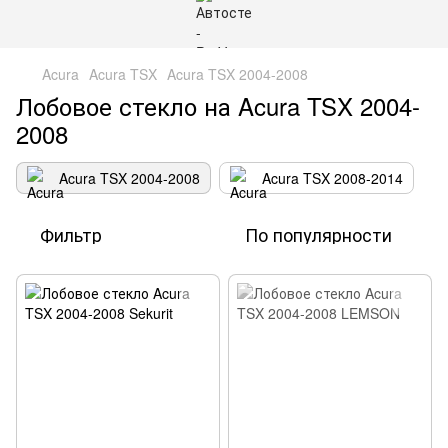
Acura
Acura TSX
Acura TSX 2004-2008
Лобовое стекло на Acura TSX 2004-
2008
Acura TSX 2004-2008
Acura TSX 2008-2014
Фильтр
По популярности