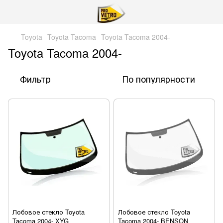
Toyota
Toyota Tacoma
Toyota Tacoma 2004-
Toyota Tacoma 2004-
Фильтр
По популярности
Лобовое стекло Toyota
Лобовое стекло Toyota
Tacoma 2004- XYG
Tacoma 2004- BENSON