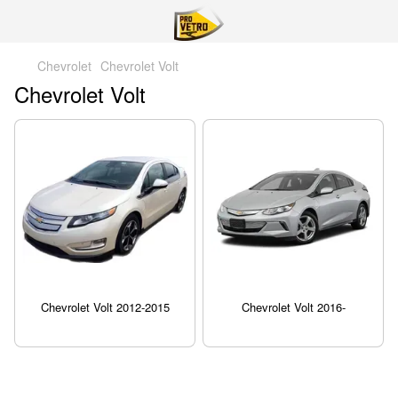
Chevrolet
Chevrolet Volt
Chevrolet Volt
Chevrolet Volt 2012-2015
Chevrolet Volt 2016-