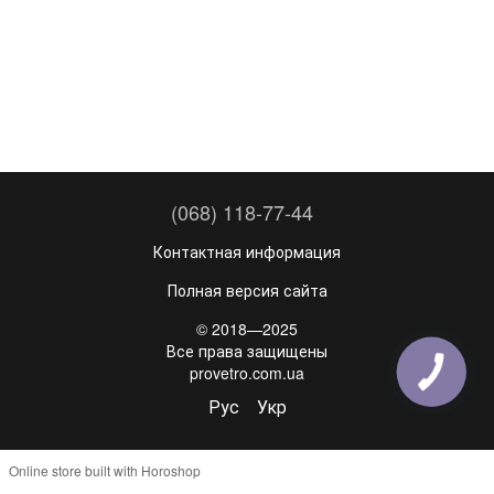
(068) 118-77-44
Контактная информация
Полная версия сайта
© 2018—2025
Все права защищены
provetro.com.ua
Рус
Укр
Online store built with Horoshop