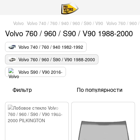
Volvo
Volvo 740 / 760 / 940 / 960 / S90 / V90
Volvo 760 / 960 
Volvo 760 / 960 / S90 / V90 1988-2000
Volvo 740 / 760 / 940 1982-1992
Volvo 760 / 960 / S90 / V90 1988-2000
Volvo S90 / V90 2016-
Фильтр
По популярности