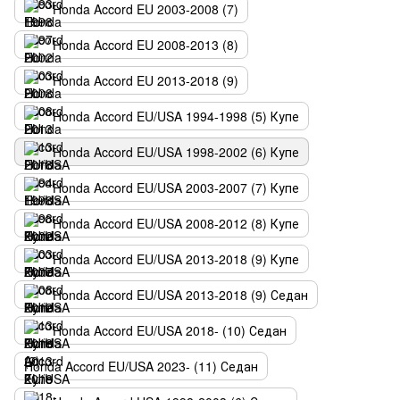
Honda Accord EU 2003-2008 (7)
Honda Accord EU 2008-2013 (8)
Honda Accord EU 2013-2018 (9)
Honda Accord EU/USA 1994-1998 (5) Купе
Honda Accord EU/USA 1998-2002 (6) Купе
Honda Accord EU/USA 2003-2007 (7) Купе
Honda Accord EU/USA 2008-2012 (8) Купе
Honda Accord EU/USA 2013-2018 (9) Купе
Honda Accord EU/USA 2013-2018 (9) Седан
Honda Accord EU/USA 2018- (10) Седан
Honda Accord EU/USA 2023- (11) Седан