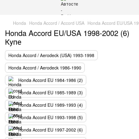
Honda
Honda Accord / Accord USA
Honda Accord EU/USA 19
Honda Accord EU/USA 1998-2002 (6)
Купе
Honda Accord / Аerodeck (USA) 1993-1998
Honda Accord / Aerodeck 1986-1990
Honda Accord EU 1984-1986 (2)
Honda Accord EU 1985-1989 (3)
Honda Accord EU 1989-1993 (4)
Honda Accord EU 1993-1998 (5)
Honda Accord EU 1997-2002 (6)