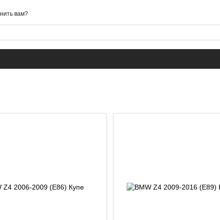
нить вам?