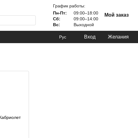
График работы:
Пн-Пт:
09:00–18:00
Мой заказ
Сб:
09:00–14:00
Вс:
Выходной
Вход
Желания
Рус