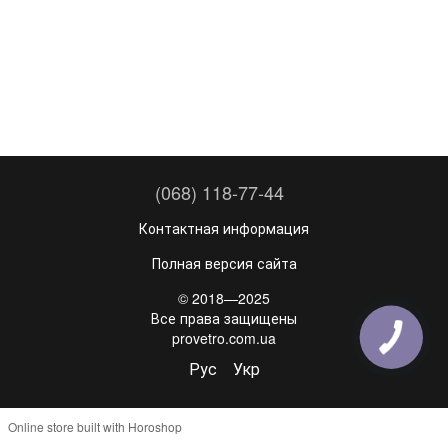
(068) 118-77-44
Контактная информация
Полная версия сайта
© 2018—2025
Все права защищены
provetro.com.ua
Рус
Укр
Online store built with Horoshop