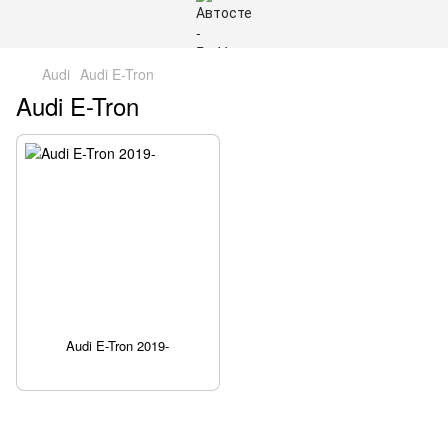
Audi
Audi E-Tron
Audi E-Tron
Audi E-Tron 2019-