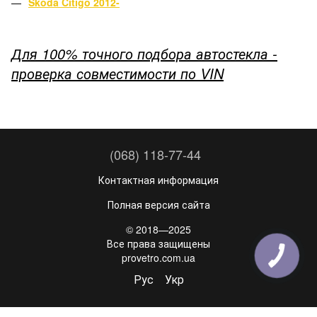
Skoda Citigo 2012-
Для 100% точного подбора автостекла -
проверка совместимости по VIN
(068) 118-77-44
Контактная информация
Полная версия сайта
© 2018—2025
Все права защищены
provetro.com.ua
Рус
Укр