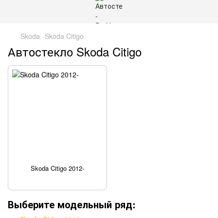
Skoda
Skoda Citigo
Автостекло Skoda Citigo
Skoda Citigo 2012-
Выберите модельный ряд: