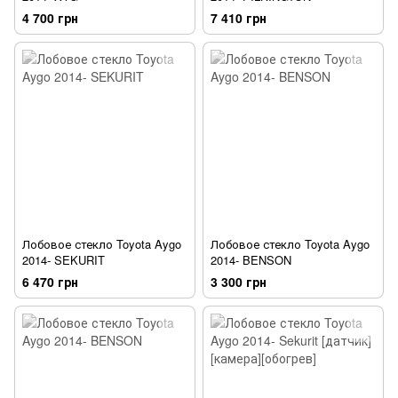
4 700 грн
7 410 грн
Лобовое стекло Toyota Aygo
Лобовое стекло Toyota Aygo
2014- SEKURIT
2014- BENSON
6 470 грн
3 300 грн