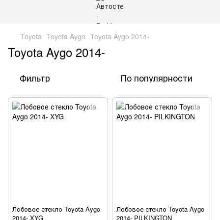
Toyota
Toyota Aygo
Toyota Aygo 2014-
Toyota Aygo 2014-
Фильтр
По популярности
Лобовое стекло Toyota Aygo
Лобовое стекло Toyota Aygo
2014- XYG
2014- PILKINGTON