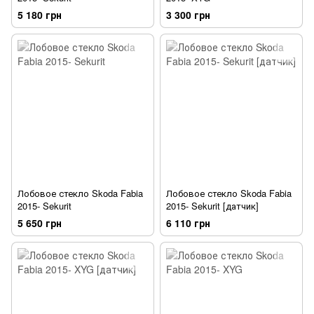
5 180 грн
3 300 грн
Лобовое стекло Skoda Fabia
Лобовое стекло Skoda Fabia
2015- Sekurit
2015- Sekurit [датчик]
5 650 грн
6 110 грн