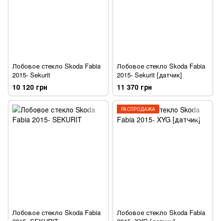
Лобовое стекло Skoda Fabia
Лобовое стекло Skoda Fabia
2015- Sekurit
2015- Sekurit [датчик]
10 120 грн
11 370 грн
РАСПРОДАЖА
Лобовое стекло Skoda Fabia
Лобовое стекло Skoda Fabia