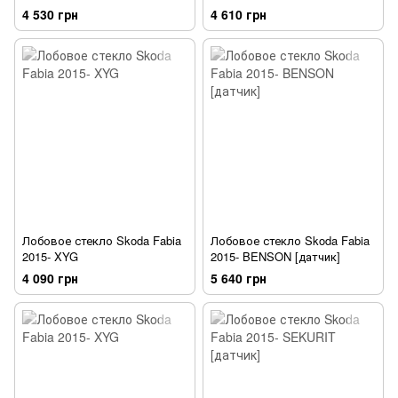
4 530 грн
4 610 грн
Лобовое стекло Skoda Fabia
Лобовое стекло Skoda Fabia
2015- XYG
2015- BENSON [датчик]
4 090 грн
5 640 грн