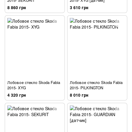
2015- SEKURIT
2015- XYG [датчик]
8 860 грн
3 610 грн
Лобовое стекло Skoda Fabia
Лобовое стекло Skoda Fabia
2015- XYG
2015- PILKINGTON
4 320 грн
8 010 грн