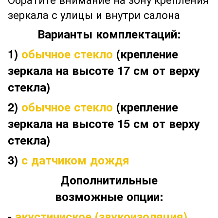
зеркала с улицы и внутри салона
Варианты комплектаций:
1)
обычное стекло
(крепление
зеркала на высоте 17 см от верху
стекла)
2)
обычное стекло
(крепление
зеркала на высоте 15 см от верху
стекла)
3)
с датчиком дождя
Дополнитильные
возможные опции:
-
акустичиское (звукоизоляция)