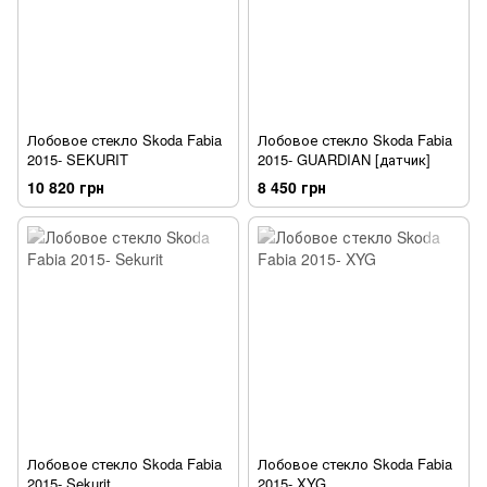
Лобовое стекло Skoda Fabia
Лобовое стекло Skoda Fabia
2015- SEKURIT
2015- GUARDIAN [датчик]
10 820 грн
8 450 грн
Лобовое стекло Skoda Fabia
Лобовое стекло Skoda Fabia
2015- Sekurit
2015- XYG