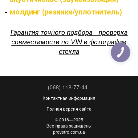
-
молдинг (резинка/уплотнитель)
Гарантия точного подбора - проверка
совместимости по VIN и фотографии
стекла
(068) 118-77-44
Контактная информация
Полная версия сайта
© 2018—2025
Все права защищены
provetro.com.ua