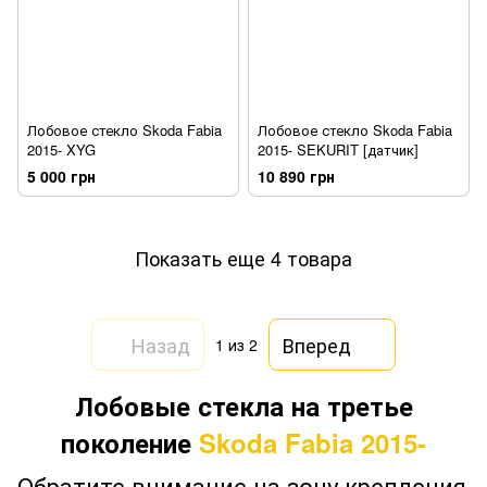
Лобовое стекло Skoda Fabia
Лобовое стекло Skoda Fabia
2015- XYG
2015- SEKURIT [датчик]
5 000 грн
10 890 грн
Показать еще 4 товара
Назад
Вперед
1
из 2
Лобовые стекла на третье
поколение
Skoda Fabia 2015-
Обратите внимание на зону крепления