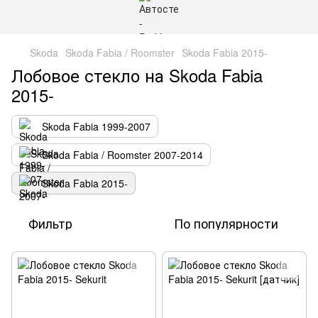
Skoda
Skoda Fabia / Roomster
Skoda Fabia 2015-
Лобовое стекло на Skoda Fabia
2015-
Skoda Fabia 1999-2007
Skoda Fabia / Roomster 2007-2014
Skoda Fabia 2015-
Фильтр
По популярности