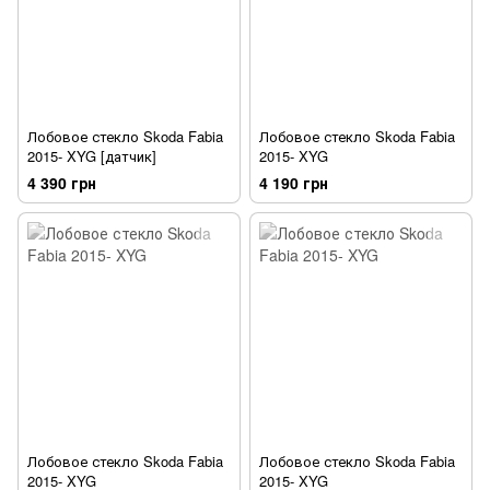
Лобовое стекло Skoda Fabia
Лобовое стекло Skoda Fabia
2015- XYG [датчик]
2015- XYG
4 390 грн
4 190 грн
Лобовое стекло Skoda Fabia
Лобовое стекло Skoda Fabia
2015- XYG
2015- XYG