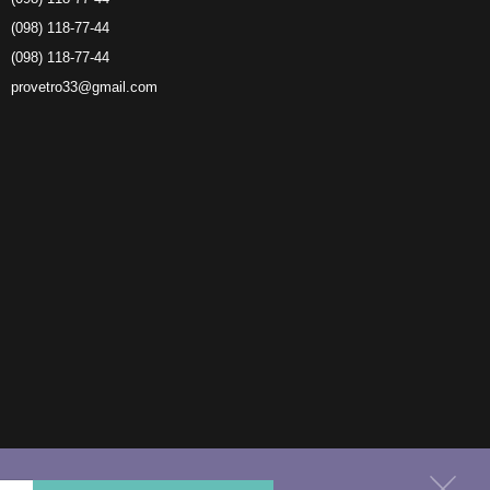
(098) 118-77-44
(098) 118-77-44
provetro33@gmail.com