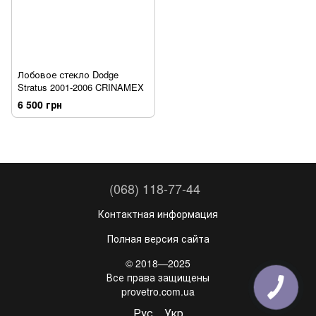
Лобовое стекло Dodge
Stratus 2001-2006 CRINAMEX
6 500 грн
(068) 118-77-44
Контактная информация
Полная версия сайта
© 2018—2025
Все права защищены
provetro.com.ua
Рус
Укр