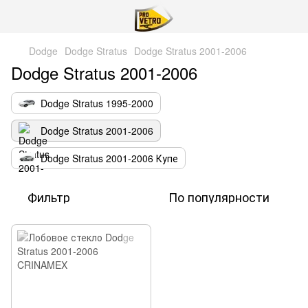
Dodge
Dodge Stratus
Dodge Stratus 2001-2006
Dodge Stratus 2001-2006
Dodge Stratus 1995-2000
Dodge Stratus 2001-2006
Dodge Stratus 2001-2006 Купе
Фильтр
По популярности