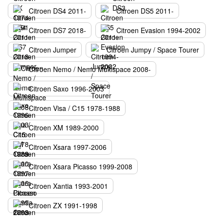
Citroen DS4 2011-
Citroen DS5 2011-
Citroen DS7 2018-
Citroen Evasion 1994-2002
Citroen Jumper
Citroen Jumpy / Space Tourer
Citroen Nemo / Nemo Multispace 2008-
Citroen Saxo 1996-2003
Citroen Visa / C15 1978-1988
Citroen XM 1989-2000
Citroen Xsara 1997-2006
Citroen Xsara Picasso 1999-2008
Citroen Xantia 1993-2001
Citroen ZX 1991-1998