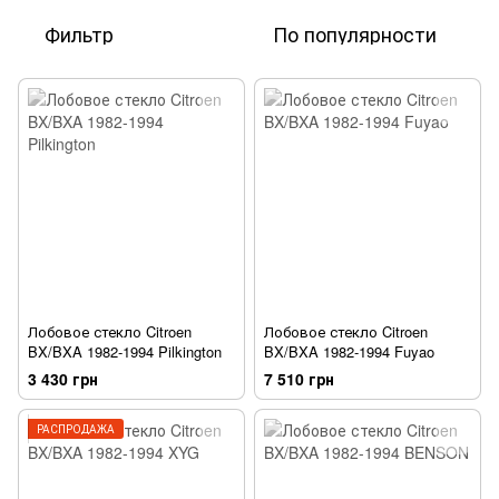
Фильтр
По популярности
Лобовое стекло Citroen
Лобовое стекло Citroen
BX/BXA 1982-1994 Pilkington
BX/BXA 1982-1994 Fuyao
3 430 грн
7 510 грн
РАСПРОДАЖА