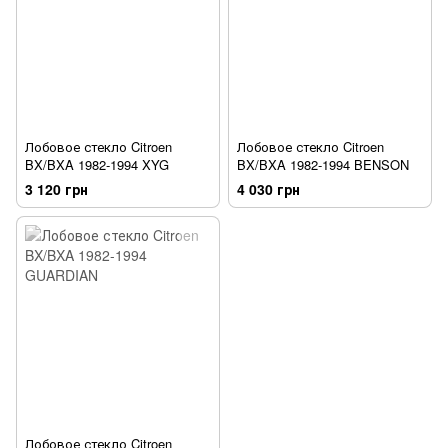
Лобовое стекло Citroen
Лобовое стекло Citroen
BX/BXA 1982-1994 XYG
BX/BXA 1982-1994 BENSON
3 120 грн
4 030 грн
Лобовое стекло Citroen